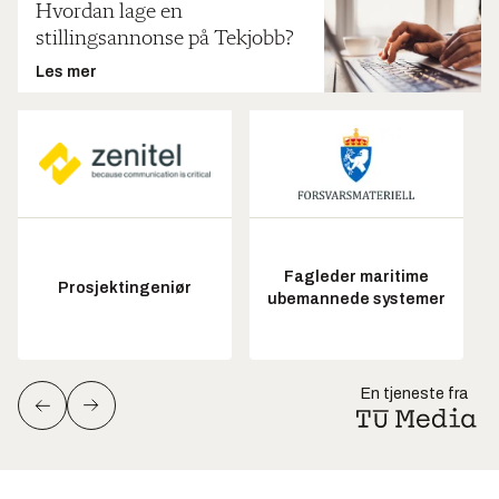
Hvordan lage en
stillingsannonse på Tekjobb?
Les mer
Fagleder maritime
Prosjektingeniør
ubemannede systemer
En tjeneste fra