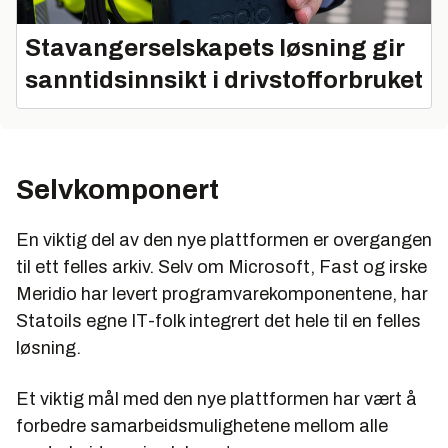
Stavangerselskapets løsning gir
sanntidsinnsikt i drivstofforbruket
Selvkomponert
En viktig del av den nye plattformen er overgangen
til ett felles arkiv. Selv om Microsoft, Fast og irske
Meridio har levert programvarekomponentene, har
Statoils egne IT-folk integrert det hele til en felles
løsning.
Et viktig mål med den nye plattformen har vært å
forbedre samarbeidsmulighetene mellom alle