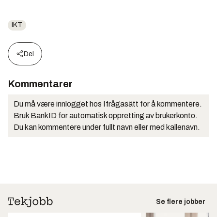
IKT
Del
Kommentarer
Du må være innlogget hos Ifrågasätt for å kommentere.
Bruk BankID for automatisk oppretting av brukerkonto.
Du kan kommentere under fullt navn eller med kallenavn.
Se flere jobber