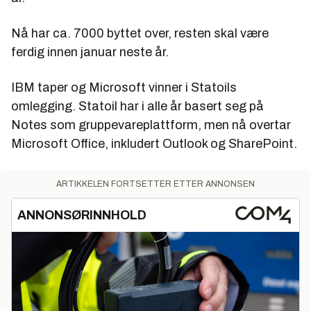
Nå har ca. 7000 byttet over, resten skal være
ferdig innen januar neste år.
IBM taper og Microsoft vinner i Statoils
omlegging. Statoil har i alle år basert seg på
Notes som gruppevareplattform, men nå overtar
Microsoft Office, inkludert Outlook og SharePoint.
ARTIKKELEN FORTSETTER ETTER ANNONSEN
ANNONSØRINNHOLD