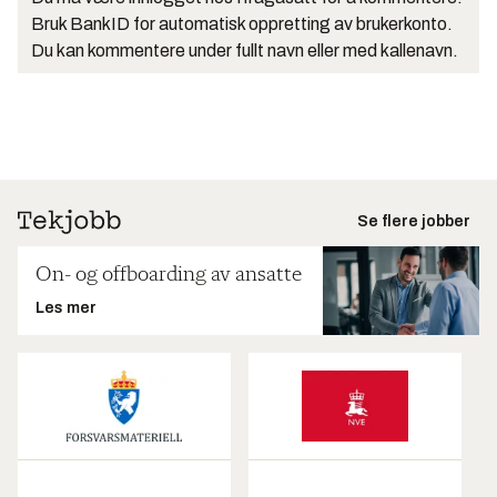
Bruk BankID for automatisk oppretting av brukerkonto.
Du kan kommentere under fullt navn eller med kallenavn.
Se flere jobber
On- og offboarding av ansatte
Les mer