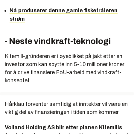
Nå produserer denne gamle fisketråleren
strøm
- Neste vindkraft-teknologi
Kitemill-gründeren er i øyeblikket på jakt etter en
investor som kan spytte inn 5-10 millioner kroner
for å drive finansiere FoU-arbeid med vindkraft-
konseptet.
Hårklau forventer samtidig at inntekter vil være en
viktig del av finansieringen i tiden som kommer.
Volland Holding AS blir etter planen Kitemills