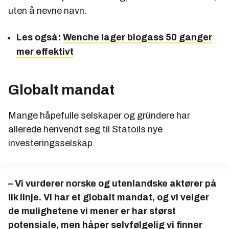
uten å nevne navn.
Les også:
Wenche lager biogass 50 ganger
mer effektivt
Globalt mandat
Mange håpefulle selskaper og gründere har
allerede henvendt seg til Statoils nye
investeringsselskap.
– Vi vurderer norske og utenlandske aktører på
lik linje. Vi har et globalt mandat, og vi velger
de mulighetene vi mener er har størst
potensiale, men håper selvfølgelig vi finner