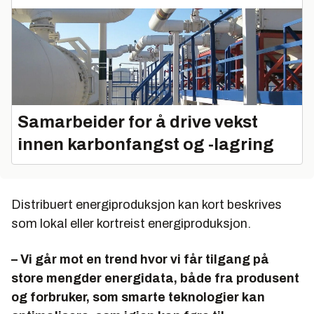
Samarbeider for å drive vekst
innen karbonfangst og -lagring
Distribuert energiproduksjon kan kort beskrives
som lokal eller kortreist energiproduksjon.
– Vi går mot en trend hvor vi får tilgang på
store mengder energidata, både fra produsent
og forbruker, som smarte teknologier kan