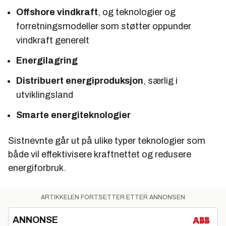
Offshore vindkraft
, og teknologier og
forretningsmodeller som støtter oppunder
vindkraft generelt
Energilagring
Distribuert energiproduksjon
, særlig i
utviklingsland
Smarte energiteknologier
Sistnevnte går ut på ulike typer teknologier som
både vil effektivisere kraftnettet og redusere
energiforbruk.
ARTIKKELEN FORTSETTER ETTER ANNONSEN
ANNONSE