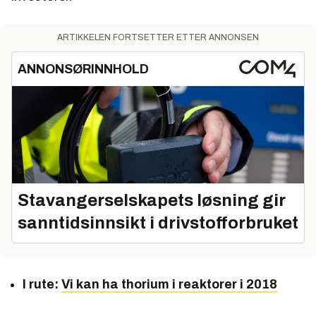
ARTIKKELEN FORTSETTER ETTER ANNONSEN
ANNONSØRINNHOLD
Stavangerselskapets løsning gir
sanntidsinnsikt i drivstofforbruket
I rute:
Vi kan ha thorium i reaktorer i 2018