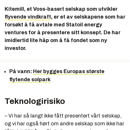
Kitemill, et Voss-basert selskap som utvikler
flyvende vindkraft
, er et av selskapene som har
forsøkt å få avtale med Statoil energy
ventures for å presentere sitt konsept. De har
imidlertid lite håp om å få fondet som ny
investor.
På vann:
Her bygges Europas største
flytende solpark
Teknologirisiko
– Vi har så langt ikke fått presentert vårt selskap,
og vi har også hørt om andre selskap som ikke har