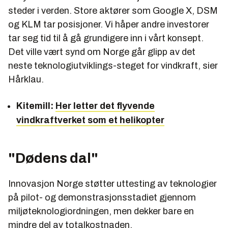
steder i verden. Store aktører som Google X, DSM
og KLM tar posisjoner. Vi håper andre investorer
tar seg tid til å gå grundigere inn i vårt konsept.
Det ville vært synd om Norge går glipp av det
neste teknologiutviklings-steget for vindkraft, sier
Hårklau.
Kitemill:
Her letter det flyvende
vindkraftverket som et helikopter
"Dødens dal"
Innovasjon Norge støtter uttesting av teknologier
på pilot- og demonstrasjonsstadiet gjennom
miljøteknologiordningen, men dekker bare en
mindre del av totalkostnaden.