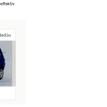
effektiv