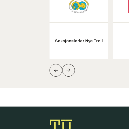
Seksjonsleder Nye Troll