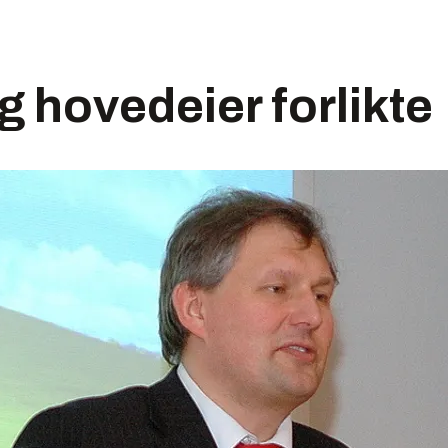
og hovedeier forlikte