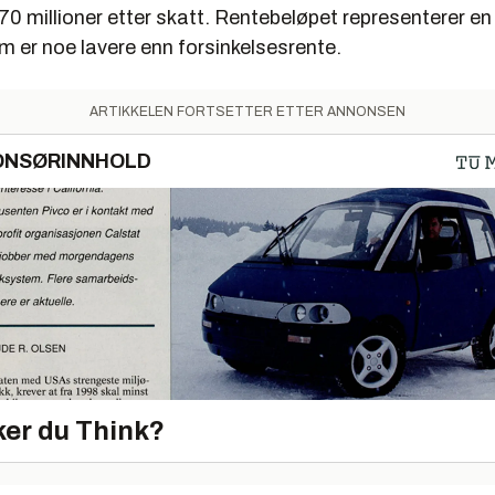
70 millioner etter skatt. Rentebeløpet representerer en 
m er noe lavere enn forsinkelsesrente.
ARTIKKELEN FORTSETTER ETTER ANNONSEN
ONSØRINNHOLD
er du Think?