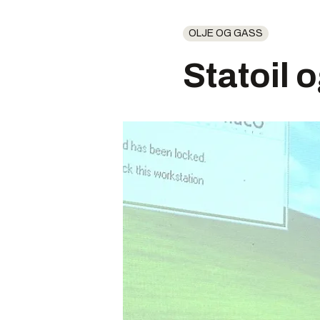
OLJE OG GASS
Statoil 