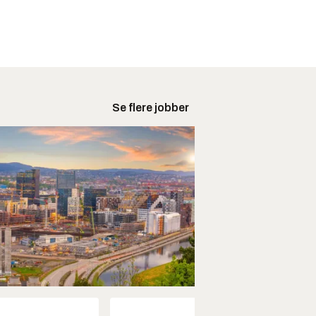
Se flere jobber