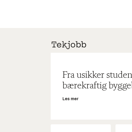
Fra usikker studen
bærekraftig bygge
Les mer