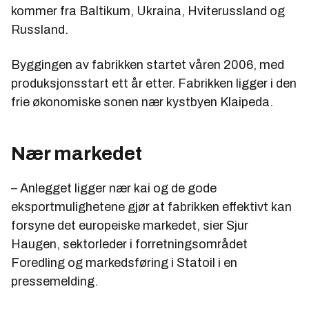
kommer fra Baltikum, Ukraina, Hviterussland og
Russland.
Byggingen av fabrikken startet våren 2006, med
produksjonsstart ett år etter. Fabrikken ligger i den
frie økonomiske sonen nær kystbyen Klaipeda.
Nær markedet
– Anlegget ligger nær kai og de gode
eksportmulighetene gjør at fabrikken effektivt kan
forsyne det europeiske markedet, sier Sjur
Haugen, sektorleder i forretningsområdet
Foredling og markedsføring i Statoil i en
pressemelding.