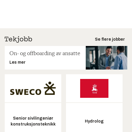
Se flere jobber
On- og offboarding av ansatte
Les mer
Senior sivilingeniør
Hydrolog
konstruksjonsteknikk