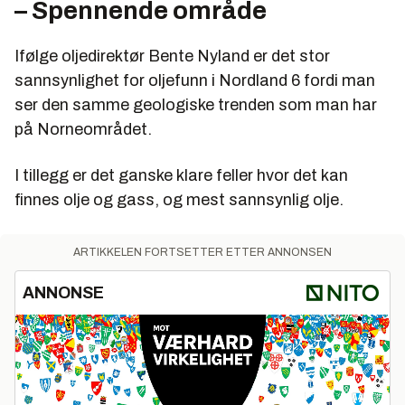
– Spennende område
Ifølge oljedirektør Bente Nyland er det stor
sannsynlighet for oljefunn i Nordland 6 fordi man
ser den samme geologiske trenden som man har
på Norneområdet.
I tillegg er det ganske klare feller hvor det kan
finnes olje og gass, og mest sannsynlig olje.
ARTIKKELEN FORTSETTER ETTER ANNONSEN
ANNONSE