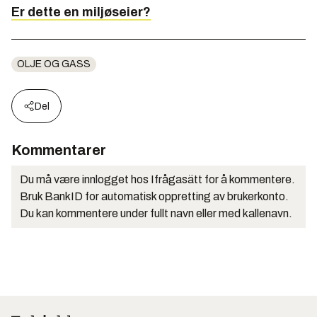
Er dette en miljøseier?
OLJE OG GASS
Del
Kommentarer
Du må være innlogget hos Ifrågasätt for å kommentere.
Bruk BankID for automatisk oppretting av brukerkonto.
Du kan kommentere under fullt navn eller med kallenavn.