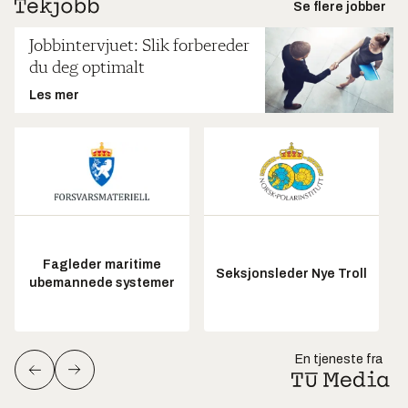
Se flere jobber
Jobbintervjuet: Slik forbereder
du deg optimalt
Les mer
Fagleder maritime
Seksjonsleder Nye Troll
ubemannede systemer
En tjeneste fra