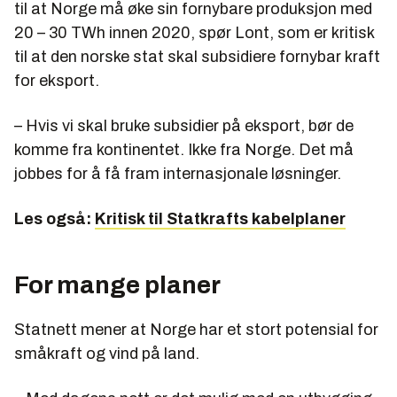
til at Norge må øke sin fornybare produksjon med
20 – 30 TWh innen 2020, spør Lont, som er kritisk
til at den norske stat skal subsidiere fornybar kraft
for eksport.
– Hvis vi skal bruke subsidier på eksport, bør de
komme fra kontinentet. Ikke fra Norge. Det må
jobbes for å få fram internasjonale løsninger.
Les også:
Kritisk til Statkrafts kabelplaner
For mange planer
Statnett mener at Norge har et stort potensial for
småkraft og vind på land.