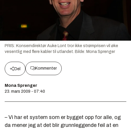
PRIS: Konserndirektør Auke Lont tror ikke strømprisen vil øke
vesentlig med flere kabler til utlandet.
Bilde:
Mona Sprenger
Kommenter
Del
Mona Sprenger
23. mars 2009 - 07:40
– Vi har et system som er bygget opp for alle, og
da mener jeg at det blir grunnleggende feil at en