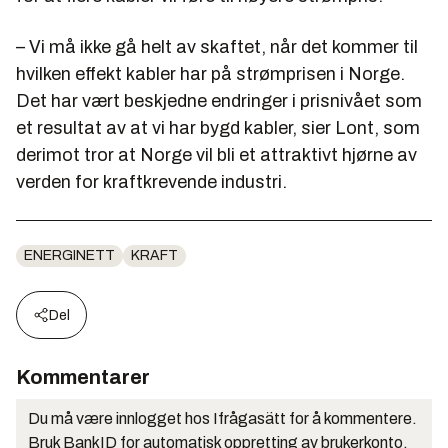
– Vi må ikke gå helt av skaftet, når det kommer til
hvilken effekt kabler har på strømprisen i Norge.
Det har vært beskjedne endringer i prisnivået som
et resultat av at vi har bygd kabler, sier Lont, som
derimot tror at Norge vil bli et attraktivt hjørne av
verden for kraftkrevende industri.
ENERGINETT
KRAFT
Del
Kommentarer
Du må være innlogget hos Ifrågasätt for å kommentere.
Bruk BankID for automatisk oppretting av brukerkonto.