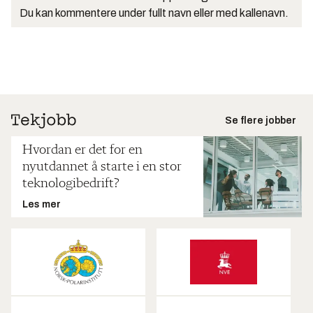
Du kan kommentere under fullt navn eller med kallenavn.
Se flere jobber
Hvordan er det for en
nyutdannet å starte i en stor
teknologibedrift?
Les mer