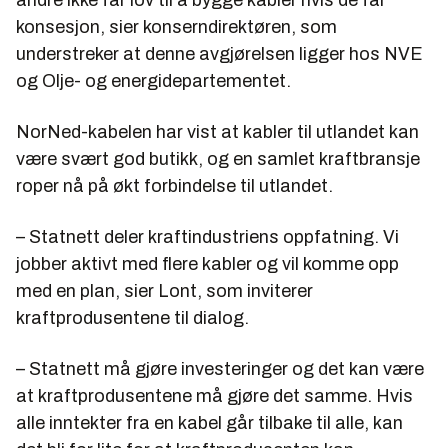
konsesjon, sier konserndirektøren, som
understreker at denne avgjørelsen ligger hos NVE
og Olje- og energidepartementet.
NorNed-kabelen har vist at kabler til utlandet kan
være svært god butikk, og en samlet kraftbransje
roper nå på økt forbindelse til utlandet.
– Statnett deler kraftindustriens oppfatning. Vi
jobber aktivt med flere kabler og vil komme opp
med en plan, sier Lont, som inviterer
kraftprodusentene til dialog.
– Statnett må gjøre investeringer og det kan være
at kraftprodusentene må gjøre det samme. Hvis
alle inntekter fra en kabel går tilbake til alle, kan