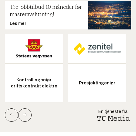
Tre jobbtilbud 10 måneder før
masteravslutning!
Les mer
Kontrollingeniør
Prosjektingeniør
driftskontrakt elektro
En tjeneste fra