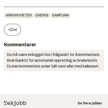
ARKIVNYHETER
ENERGI
SAMFUNN
Del
Kommentarer
Du må være innlogget hos Ifrågasätt for å kommentere.
Bruk BankID for automatisk oppretting av brukerkonto.
Du kan kommentere under fullt navn eller med kallenavn.
Se flere jobber