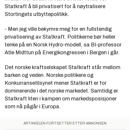
Statkraft å bli privatisert for å nøytralisere
Stortingets utbyttepolitikk.
- Men jeg ville bekymre meg for en fullstendig
privatisering av Statkraft. Politikerne bør heller
tenke på en Norsk Hydro-modell, sa BI-professor
Atle Midttun på Energikongressen i Bergen i går.
Det norske kraftselskapet Statkraft står mellom
barken og veden. Norske politikere og
Konkurransetilsynet mener Statkraft er for
dominerende i det norske markedet. Samtidig er
Statkraft liten i kampen om markedsposisjoner
som nå pågår i Europa.
ARTIKKELEN FORTSETTER ETTER ANNONSEN