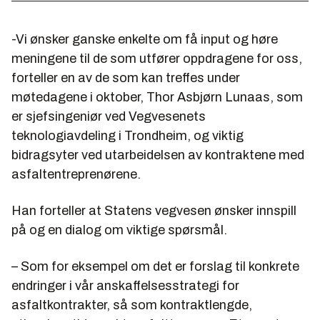
-Vi ønsker ganske enkelte om få input og høre
meningene til de som utfører oppdragene for oss,
forteller en av de som kan treffes under
møtedagene i oktober, Thor Asbjørn Lunaas, som
er sjefsingeniør ved Vegvesenets
teknologiavdeling i Trondheim, og viktig
bidragsyter ved utarbeidelsen av kontraktene med
asfaltentreprenørene.
Han forteller at Statens vegvesen ønsker innspill
på og en dialog om viktige spørsmål.
– Som for eksempel om det er forslag til konkrete
endringer i vår anskaffelsesstrategi for
asfaltkontrakter, så som kontraktlengde,