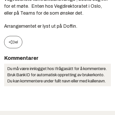
for et møte. Enten hos Vegdirektoratet i Oslo,
eller på Teams for de som ønsker det.
Arrangementet er lyst ut på Doffin.
Del
Kommentarer
Du må være innlogget hos Ifrågasätt for å kommentere.
Bruk BankID for automatisk oppretting av brukerkonto.
Du kan kommentere under fullt navn eller med kallenavn.