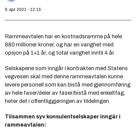
6. apr. 2021 - 12:15
Rammeavtalen har en kostnadsramme på hele
880 millioner kroner, og har en varighet med
opsjon på 1+1 år, og total varighet inntil 4 år.
Selskapene som inngår i kontrakten med Statens
vegvesen skal med denne rammeavtalen kunne
levere personell som kan bistå med gjennomføring
av hele faser/deler av faser/bistå med enkeltfag,
heter det i offentliggjøringen av tildelingen.
Tilsammen syv konsulentselskaper inngår i
rammeavtalen: