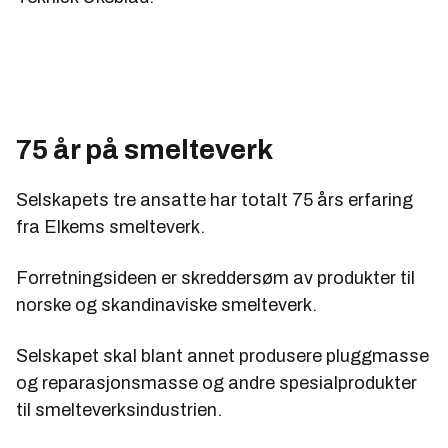
75 år på smelteverk
Selskapets tre ansatte har totalt 75 års erfaring
fra Elkems smelteverk.
Forretningsideen er skreddersøm av produkter til
norske og skandinaviske smelteverk.
Selskapet skal blant annet produsere pluggmasse
og reparasjonsmasse og andre spesialprodukter
til smelteverksindustrien.