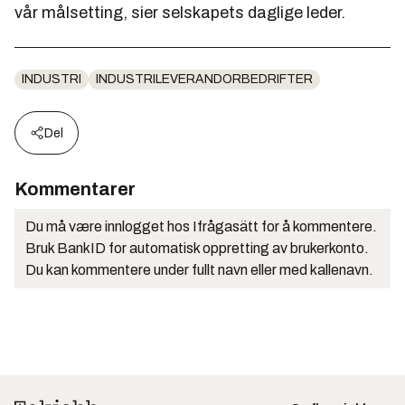
vår målsetting, sier selskapets daglige leder.
INDUSTRI
INDUSTRILEVERANDORBEDRIFTER
Del
Kommentarer
Du må være innlogget hos Ifrågasätt for å kommentere.
Bruk BankID for automatisk oppretting av brukerkonto.
Du kan kommentere under fullt navn eller med kallenavn.