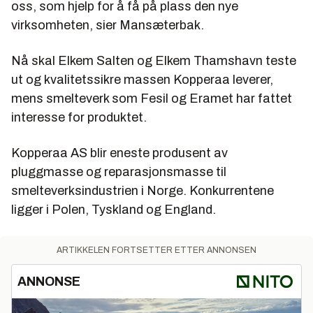
oss, som hjelp for å få på plass den nye
virksomheten, sier Mansæterbak.
Nå skal Elkem Salten og Elkem Thamshavn teste
ut og kvalitetssikre massen Kopperaa leverer,
mens smelteverk som Fesil og Eramet har fattet
interesse for produktet.
Kopperaa AS blir eneste produsent av
pluggmasse og reparasjonsmasse til
smelteverksindustrien i Norge. Konkurrentene
ligger i Polen, Tyskland og England.
ARTIKKELEN FORTSETTER ETTER ANNONSEN
ANNONSE