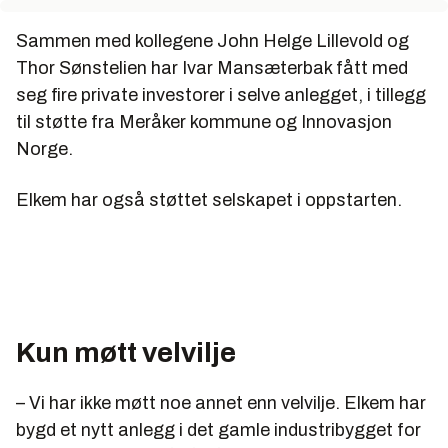
Sammen med kollegene John Helge Lillevold og
Thor Sønstelien har Ivar Mansæterbak fått med
seg fire private investorer i selve anlegget, i tillegg
til støtte fra Meråker kommune og Innovasjon
Norge.
Elkem har også støttet selskapet i oppstarten.
Kun møtt velvilje
– Vi har ikke møtt noe annet enn velvilje. Elkem har
bygd et nytt anlegg i det gamle industribygget for