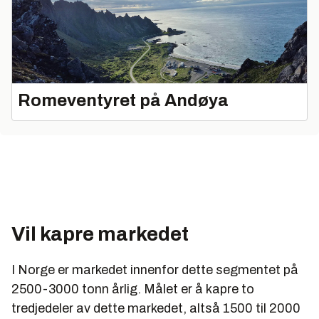
Romeventyret på Andøya
Vil kapre markedet
I Norge er markedet innenfor dette segmentet på
2500-3000 tonn årlig. Målet er å kapre to
tredjedeler av dette markedet, altså 1500 til 2000