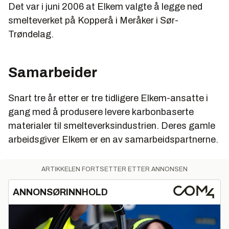
Det var i juni 2006 at Elkem valgte å legge ned
smelteverket på Kopperå i Meråker i Sør-
Trøndelag.
Samarbeider
Snart tre år etter er tre tidligere Elkem-ansatte i
gang med å produsere levere karbonbaserte
materialer til smelteverksindustrien. Deres gamle
arbeidsgiver Elkem er en av samarbeidspartnerne.
ARTIKKELEN FORTSETTER ETTER ANNONSEN
ANNONSØRINNHOLD