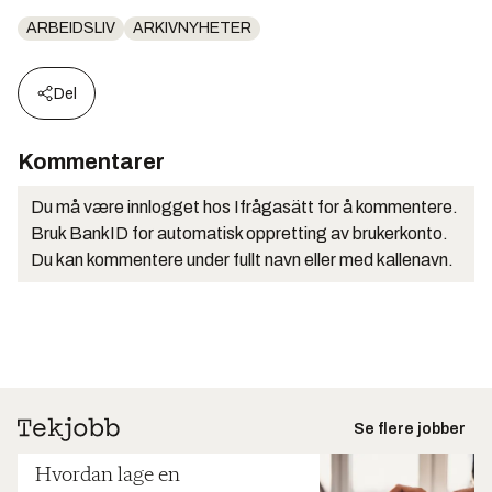
ARBEIDSLIV
ARKIVNYHETER
Del
Kommentarer
Du må være innlogget hos Ifrågasätt for å kommentere.
Bruk BankID for automatisk oppretting av brukerkonto.
Du kan kommentere under fullt navn eller med kallenavn.
Se flere jobber
Hvordan lage en