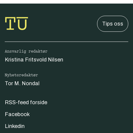
Tips oss
Ansvarlig redaktør
Kristina Fritsvold Nilsen
Nyhetsredaktør
Tor M. Nondal
RSS-feed forside
Facebook
Linkedin