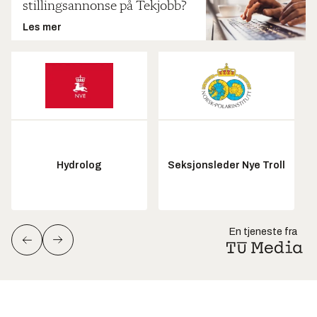
stillingsannonse på Tekjobb?
Les mer
Hydrolog
Seksjonsleder Nye Troll
En tjeneste fra