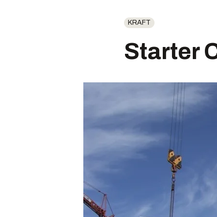
KRAFT
Starter 