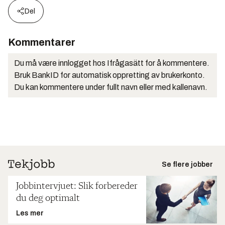
Del
Kommentarer
Du må være innlogget hos Ifrågasätt for å kommentere.
Bruk BankID for automatisk oppretting av brukerkonto.
Du kan kommentere under fullt navn eller med kallenavn.
Se flere jobber
Jobbintervjuet: Slik forbereder
du deg optimalt
Les mer