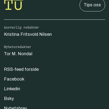
Tips oss
Ansvarlig redaktør
Kristina Fritsvold Nilsen
Nyhetsredaktør
Tor M. Nondal
RSS-feed forside
Facebook
Linkedin
Bsky
Nyhetsbrev