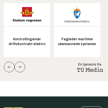
Kontrollingeniør
Fagleder maritime
driftskontrakt elektro
ubemannede systemer
En tjeneste fra