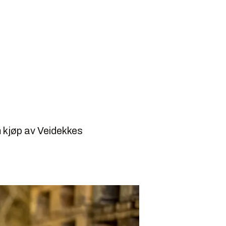
 kjøp av Veidekkes