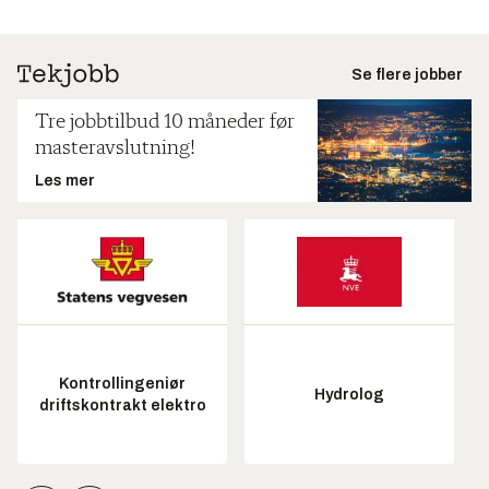
Se flere jobber
Tre jobbtilbud 10 måneder før
masteravslutning!
Les mer
Kontrollingeniør
Hydrolog
driftskontrakt elektro