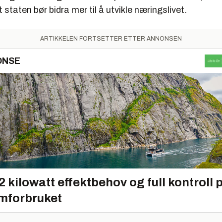
staten bør bidra mer til å utvikle næringslivet.
ARTIKKELEN FORTSETTER ETTER ANNONSEN
ONSE
2 kilowatt effektbehov og full kontroll 
mforbruket