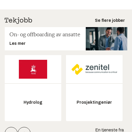
Se flere jobber
On- og offboarding av ansatte
Les mer
Hydrolog
Prosjektingeniør
En tjeneste fra