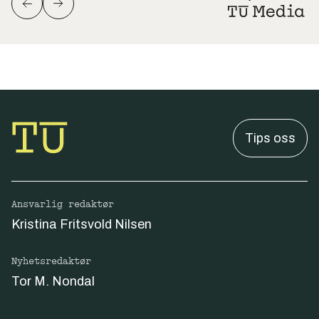
Tips oss
Ansvarlig redaktør
Kristina Fritsvold Nilsen
Nyhetsredaktør
Tor M. Nondal