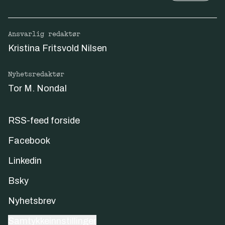
Ansvarlig redaktør
Kristina Fritsvold Nilsen
Nyhetsredaktør
Tor M. Nondal
RSS-feed forside
Facebook
Linkedin
Bsky
Nyhetsbrev
Samtykkeinnstillinger