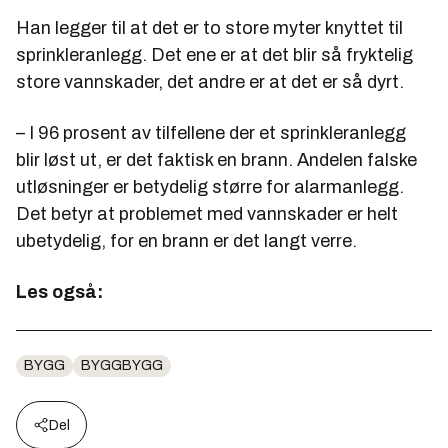
Han legger til at det er to store myter knyttet til
sprinkleranlegg. Det ene er at det blir så fryktelig
store vannskader, det andre er at det er så dyrt.
– I 96 prosent av tilfellene der et sprinkleranlegg
blir løst ut, er det faktisk en brann. Andelen falske
utløsninger er betydelig større for alarmanlegg.
Det betyr at problemet med vannskader er helt
ubetydelig, for en brann er det langt verre.
Les også:
BYGG
BYGGBYGG
Del