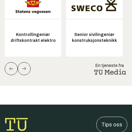
Kontrollingeniør
Senior sivilingeniør
driftskontrakt elektro
konstruksjonsteknikk
En tjeneste fra
Tips oss