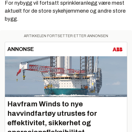
For nybygg vil fortsatt sprinkleranlegg være mest
aktuelt for de store sykehjemmene og andre store
bygg.
ARTIKKELEN FORTSETTER ETTER ANNONSEN
ANNONSE
Havfram Winds to nye
havvindfartøy utrustes for
effektivitet, sikkerhet og