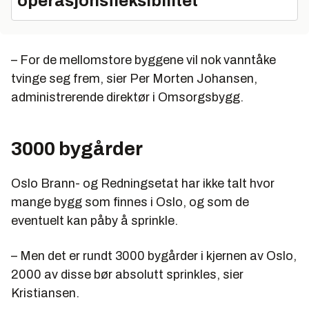
operasjonsfleksibilitet
– For de mellomstore byggene vil nok vanntåke
tvinge seg frem, sier Per Morten Johansen,
administrerende direktør i Omsorgsbygg.
3000 bygårder
Oslo Brann- og Redningsetat har ikke talt hvor
mange bygg som finnes i Oslo, og som de
eventuelt kan påby å sprinkle.
– Men det er rundt 3000 bygårder i kjernen av Oslo,
2000 av disse bør absolutt sprinkles, sier
Kristiansen.