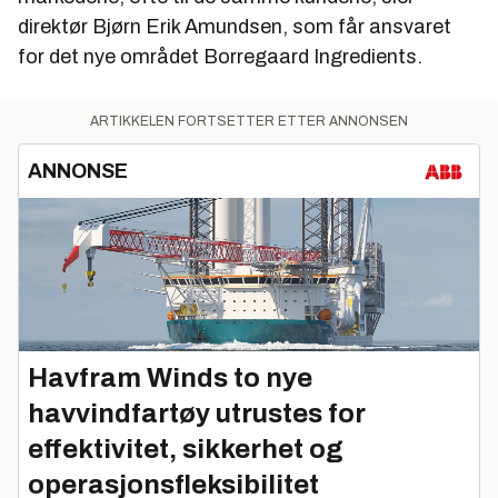
direktør Bjørn Erik Amundsen, som får ansvaret
for det nye området Borregaard Ingredients.
ARTIKKELEN FORTSETTER ETTER ANNONSEN
ANNONSE
Havfram Winds to nye
havvindfartøy utrustes for
effektivitet, sikkerhet og
operasjonsfleksibilitet