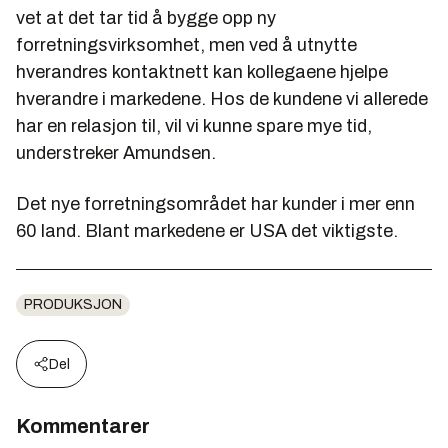
vet at det tar tid å bygge opp ny
forretningsvirksomhet, men ved å utnytte
hverandres kontaktnett kan kollegaene hjelpe
hverandre i markedene. Hos de kundene vi allerede
har en relasjon til, vil vi kunne spare mye tid,
understreker Amundsen.
Det nye forretningsområdet har kunder i mer enn
60 land. Blant markedene er USA det viktigste.
PRODUKSJON
Del
Kommentarer