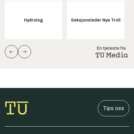
Hydrolog
Seksjonsleder Nye Troll
En tjeneste fra
Tips oss