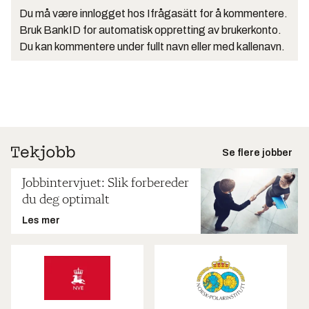
Du må være innlogget hos Ifrågasätt for å kommentere.
Bruk BankID for automatisk oppretting av brukerkonto.
Du kan kommentere under fullt navn eller med kallenavn.
Se flere jobber
Jobbintervjuet: Slik forbereder
du deg optimalt
Les mer