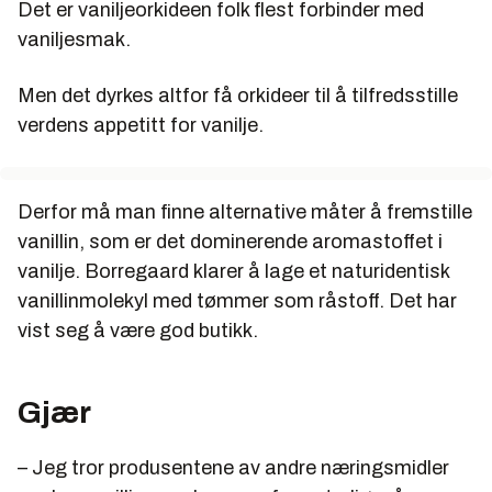
Det er vaniljeorkideen folk flest forbinder med
vaniljesmak.
Men det dyrkes altfor få orkideer til å tilfredsstille
verdens appetitt for vanilje.
Derfor må man finne alternative måter å fremstille
vanillin, som er det dominerende aromastoffet i
vanilje. Borregaard klarer å lage et naturidentisk
vanillinmolekyl med tømmer som råstoff. Det har
vist seg å være god butikk.
Gjær
– Jeg tror produsentene av andre næringsmidler