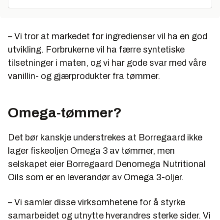
– Vi tror at markedet for ingredienser vil ha en god
utvikling. Forbrukerne vil ha færre syntetiske
tilsetninger i maten, og vi har gode svar med våre
vanillin- og gjærprodukter fra tømmer.
Omega-tømmer?
Det bør kanskje understrekes at Borregaard ikke
lager fiskeoljen Omega 3 av tømmer, men
selskapet eier Borregaard Denomega Nutritional
Oils som er en leverandør av Omega 3-oljer.
– Vi samler disse virksomhetene for å styrke
samarbeidet og utnytte hverandres sterke sider. Vi