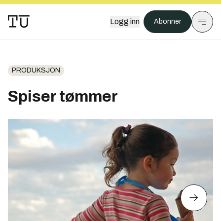
Logg inn
Abonner
PRODUKSJON
Spiser tømmer