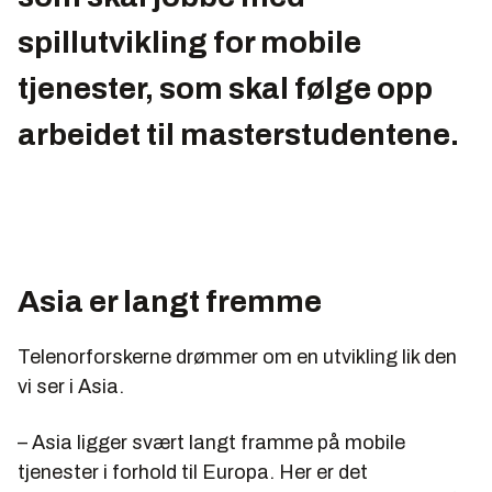
spillutvikling for mobile
tjenester, som skal følge opp
arbeidet til masterstudentene.
Asia er langt fremme
Telenorforskerne drømmer om en utvikling lik den
vi ser i Asia.
– Asia ligger svært langt framme på mobile
tjenester i forhold til Europa. Her er det