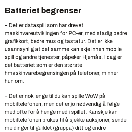
Batteriet begrenser
– Det er dataspill som har drevet
maskinvareutviklingen for PC-er, med stadig bedre
grafikkort, bedre mus og tastatur. Det er ikke
usannsynlig at det samme kan skje innen mobile
spill og andre tjenester, påpeker Hjemås. I dag er
det batteriet som er den største
hmaskinvarebegrensingen på telefoner, minner
hun om.
– Det er nok lenge til du kan spille WoW på
mobiltelefonen, men det er jo nødvendig å følge
med ofte for å henge med i spillet. Kanskje kan
mobiltelefonen brukes til å sjekke auksjoner, sende
meldinger til guildet (gruppa) ditt og endre