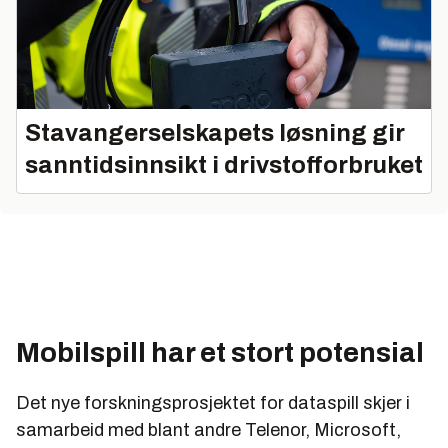
Stavangerselskapets løsning gir
sanntidsinnsikt i drivstofforbruket
Mobilspill har et stort potensial
Det nye forskningsprosjektet for dataspill skjer i
samarbeid med blant andre Telenor, Microsoft,