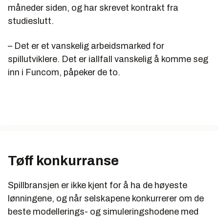
måneder siden, og har skrevet kontrakt fra
studieslutt.
– Det er et vanskelig arbeidsmarked for
spillutviklere. Det er iallfall vanskelig å komme seg
inn i Funcom, påpeker de to.
Tøff konkurranse
Spillbransjen er ikke kjent for å ha de høyeste
lønningene, og når selskapene konkurrerer om de
beste modellerings- og simuleringshodene med