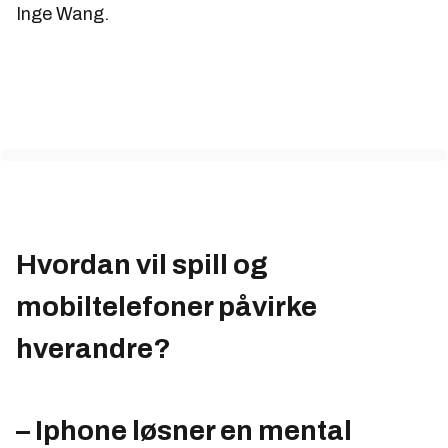
Inge Wang.
Hvordan vil spill og
mobiltelefoner påvirke
hverandre?
– Iphone løsner en mental