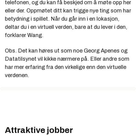
telefonen, og du kan få beskjed om å møte opp her
eller der. Oppmøtet ditt kan trigge nye ting som har
betydning i spillet. Når du går inn i en lokasjon,
deltar du i en virtuell verden, bare at du lever i den,
forklarer Wang.
Obs. Det kan høres ut som noe Georg Apenes og
Datatilsynet vil kikke nærmere på. Eller andre som
har mer erfaring fra den virkelige enn den virtuelle
verdenen.
Attraktive jobber