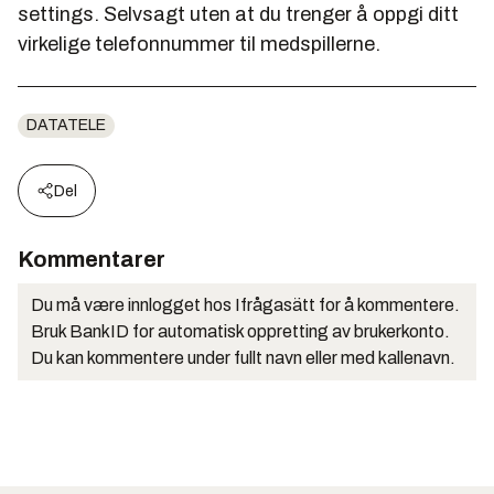
settings. Selvsagt uten at du trenger å oppgi ditt
virkelige telefonnummer til medspillerne.
DATATELE
Del
Kommentarer
Du må være innlogget hos Ifrågasätt for å kommentere.
Bruk BankID for automatisk oppretting av brukerkonto.
Du kan kommentere under fullt navn eller med kallenavn.