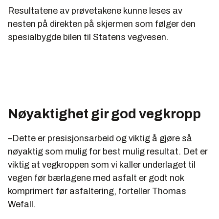
Resultatene av prøvetakene kunne leses av
nesten på direkten på skjermen som følger den
spesialbygde bilen til Statens vegvesen.
Nøyaktighet gir god vegkropp
–Dette er presisjonsarbeid og viktig å gjøre så
nøyaktig som mulig for best mulig resultat. Det er
viktig at vegkroppen som vi kaller underlaget til
vegen før bærlagene med asfalt er godt nok
komprimert før asfaltering, forteller Thomas
Wefall.