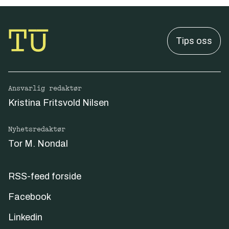
Tips oss
Ansvarlig redaktør
Kristina Fritsvold Nilsen
Nyhetsredaktør
Tor M. Nondal
RSS-feed forside
Facebook
Linkedin