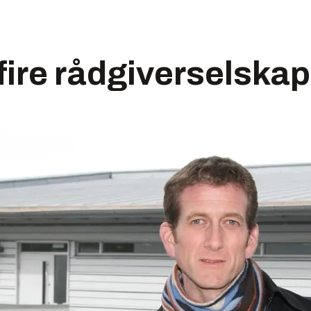
fire rådgiverselskap