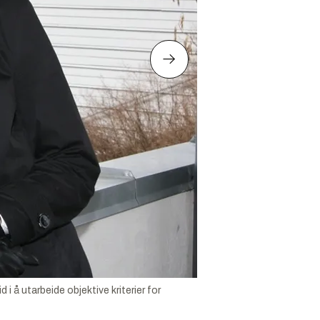
å utarbeide objektive kriterier for