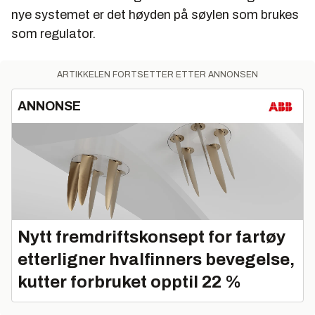
nye systemet er det høyden på søylen som brukes
som regulator.
ARTIKKELEN FORTSETTER ETTER ANNONSEN
ANNONSE
Nytt fremdriftskonsept for fartøy
etterligner hvalfinners bevegelse,
kutter forbruket opptil 22 %