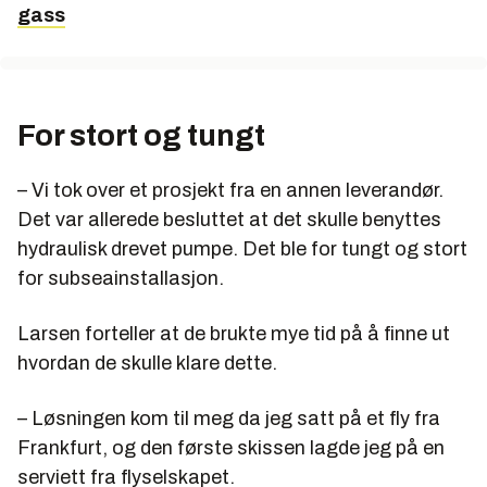
gass
For stort og tungt
– Vi tok over et prosjekt fra en annen leverandør.
Det var allerede besluttet at det skulle benyttes
hydraulisk drevet pumpe. Det ble for tungt og stort
for subseainstallasjon.
Larsen forteller at de brukte mye tid på å finne ut
hvordan de skulle klare dette.
– Løsningen kom til meg da jeg satt på et fly fra
Frankfurt, og den første skissen lagde jeg på en
serviett fra flyselskapet.