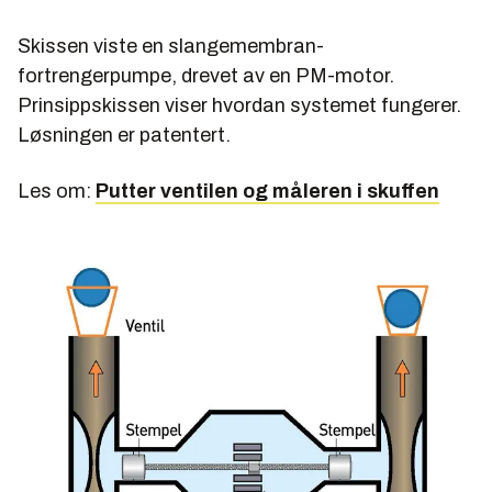
Skissen viste en slangemembran-
fortrengerpumpe, drevet av en PM-motor.
Prinsippskissen viser hvordan systemet fungerer.
Løsningen er patentert.
Les om:
Putter ventilen og måleren i skuffen