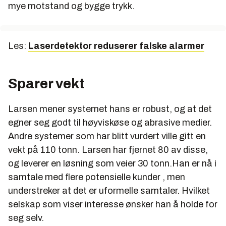
mye motstand og bygge trykk.
Les:
Laserdetektor reduserer falske alarmer
Sparer vekt
Larsen mener systemet hans er robust, og at det
egner seg godt til høyviskøse og abrasive medier.
Andre systemer som har blitt vurdert ville gitt en
vekt på 110 tonn. Larsen har fjernet 80 av disse,
og leverer en løsning som veier 30 tonn.Han er nå i
samtale med flere potensielle kunder , men
understreker at det er uformelle samtaler. Hvilket
selskap som viser interesse ønsker han å holde for
seg selv.