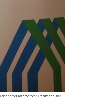
det er fortsatt motoren i markedet, sier