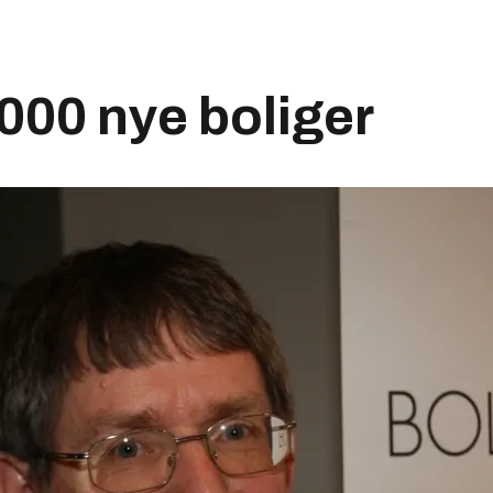
000 nye boliger