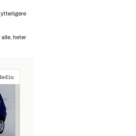
ytterligere
 alle, heter