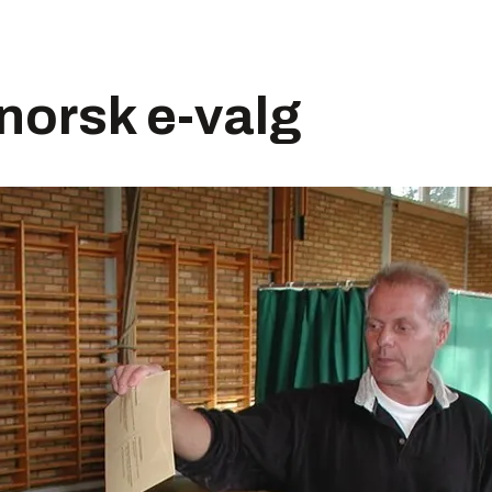
norsk e-valg