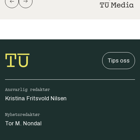
Tips oss
Ansvarlig redaktør
Kristina Fritsvold Nilsen
Nyhetsredaktør
Tor M. Nondal