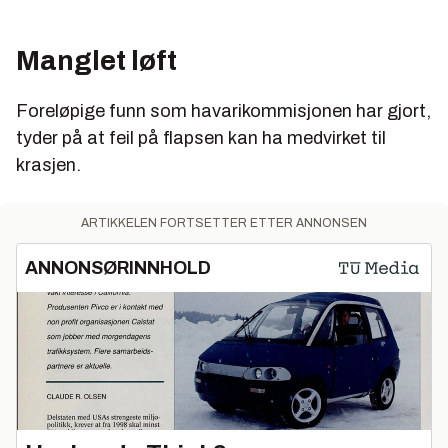
Manglet løft
Foreløpige funn som havarikommisjonen har gjort,
tyder på at feil på flapsen kan ha medvirket til
krasjen.
ARTIKKELEN FORTSETTER ETTER ANNONSEN
ANNONSØRINNHOLD