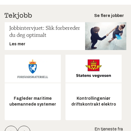
Se flere jobber
Jobbintervjuet: Slik forbereder
du deg optimalt
Les mer
Fagleder maritime
Kontrollingeniør
ubemannede systemer
driftskontrakt elektro
En tjeneste fra