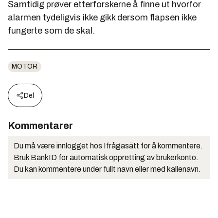
Samtidig prøver etterforskerne å finne ut hvorfor
alarmen tydeligvis ikke gikk dersom flapsen ikke
fungerte som de skal.
MOTOR
Del
Kommentarer
Du må være innlogget hos Ifrågasätt for å kommentere.
Bruk BankID for automatisk oppretting av brukerkonto.
Du kan kommentere under fullt navn eller med kallenavn.