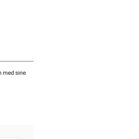
n med sine