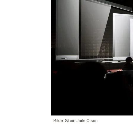
Bilde
:
Stein Jarle Olsen