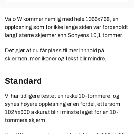
Vaio W kommer nemlig med hele 1366x768, en
oppløsning som for ikke lenge siden var forbeholdt
langt større skjermer enn Sonyens 10,1 tommer.
Det gjør at du får plass til mer innhold på
skjermen, men ikoner og tekst blir mindre.
Standard
Vi har tidligere testet en rekke 10-tommere, og
synes høyere oppløsning er en fordel, ettersom
1024x600 akkurat blir i minste laget for en 10-
tommers skjerm.