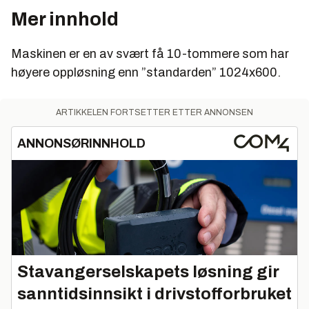
Mer innhold
Maskinen er en av svært få 10-tommere som har
høyere oppløsning enn ”standarden” 1024x600.
ARTIKKELEN FORTSETTER ETTER ANNONSEN
ANNONSØRINNHOLD
Stavangerselskapets løsning gir
sanntidsinnsikt i drivstofforbruket