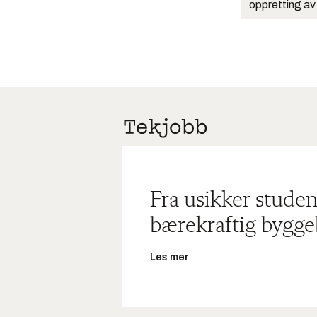
oppretting av
Fra usikker studen
bærekraftig bygge
Les mer