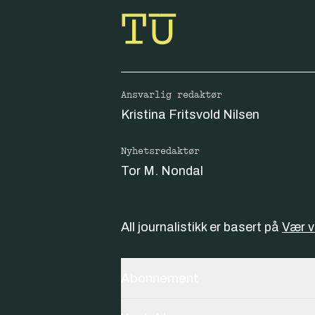
Ansvarlig redaktør
Kristina Fritsvold Nilsen
Nyhetsredaktør
Tor M. Nondal
All journalistikk er basert på
Vær 
Abonnement