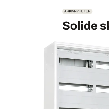
ARKIVNYHETER
Solide 