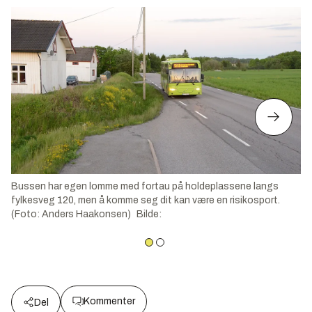
Bussen har egen lomme med fortau på holdeplassene langs
fylkesveg 120, men å komme seg dit kan være en risikosport.
(Foto: Anders Haakonsen)
Bilde
:
Kommenter
Del