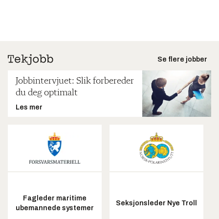
Se flere jobber
Jobbintervjuet: Slik forbereder
du deg optimalt
Les mer
Fagleder maritime
Seksjonsleder Nye Troll
ubemannede systemer