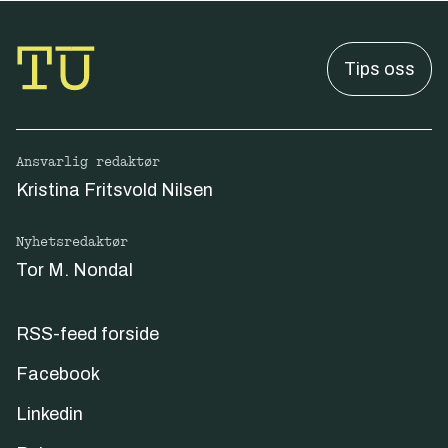
Tips oss
Ansvarlig redaktør
Kristina Fritsvold Nilsen
Nyhetsredaktør
Tor M. Nondal
RSS-feed forside
Facebook
Linkedin