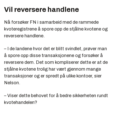
Vil reversere handlene
Nå forsøker FN i samarbeid med de rammede
kvoteregistrene å spore opp de stjålne kvotene og
reversere handlene.
– I de landene hvor det er blitt svindlet, prøver man
å spore opp disse transaksjonene og forsøker å
reversere dem. Det som kompliserer dette er at de
stjålne kvotene trolig har vært gjennom mange
transaksjoner og er spredt på ulike kontoer, sier
Nelson.
– Viser dette behovet for å bedre sikkerheten rundt
kvotehandelen?