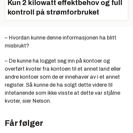
Kun 2 kilowatt effektbehov og full
kontroll på strømforbruket
– Hvordan kunne denne informasjonen ha blitt
misbrukt?
– De kunne ha logget seg inn på kontoer og
overført kvoter fra kontoen til et annet land eller
andre kontoer som de er innehaver av i et annet
register. Så kunne de ha solgt dette videre til
intetanende som ikke visste at dette var stjålne
kvoter, sier Nelson.
Får følger