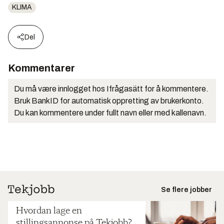
KLIMA
Del
Kommentarer
Du må være innlogget hos Ifrågasätt for å kommentere.
Bruk BankID for automatisk oppretting av brukerkonto.
Du kan kommentere under fullt navn eller med kallenavn.
Se flere jobber
Hvordan lage en
stillingsannonse på Tekjobb?