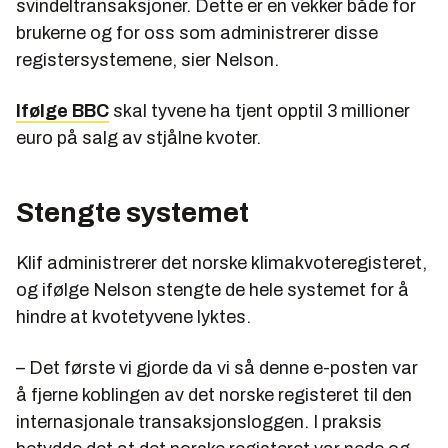
svindeltransaksjoner. Dette er en vekker både for
brukerne og for oss som administrerer disse
registersystemene, sier Nelson.
Ifølge BBC
skal tyvene ha tjent opptil 3 millioner
euro på salg av stjålne kvoter.
Stengte systemet
Klif administrerer det norske klimakvoteregisteret,
og ifølge Nelson stengte de hele systemet for å
hindre at kvotetyvene lyktes.
– Det første vi gjorde da vi så denne e-posten var
å fjerne koblingen av det norske registeret til den
internasjonale transaksjonsloggen. I praksis