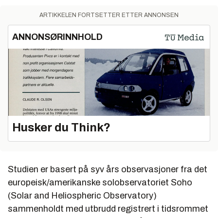
ARTIKKELEN FORTSETTER ETTER ANNONSEN
ANNONSØRINNHOLD
Husker du Think?
Studien er basert på syv års observasjoner fra det
europeisk/amerikanske solobservatoriet Soho
(Solar and Heliospheric Observatory)
sammenholdt med utbrudd registrert i tidsrommet