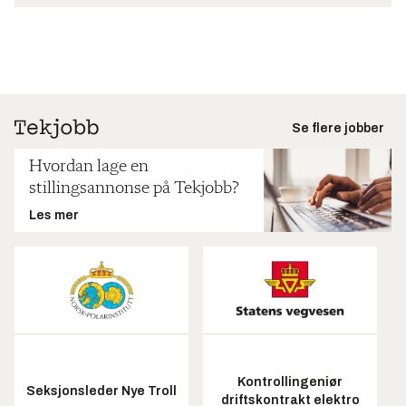
Se flere jobber
Hvordan lage en
stillingsannonse på Tekjobb?
Les mer
Kontrollingeniør
Seksjonsleder Nye Troll
driftskontrakt elektro