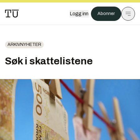
Logg inn
Abonner
ARKIVNYHETER
Søk i skattelistene