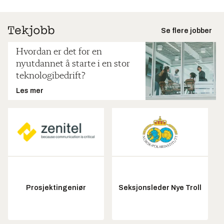
Se flere jobber
Hvordan er det for en
nyutdannet å starte i en stor
teknologibedrift?
Les mer
Prosjektingeniør
Seksjonsleder Nye Troll