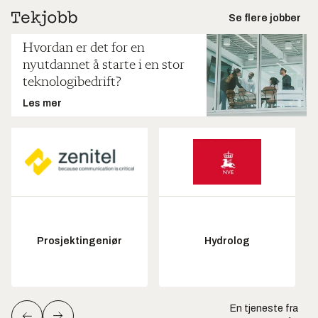
Se flere jobber
Hvordan er det for en
nyutdannet å starte i en stor
teknologibedrift?
Les mer
Prosjektingeniør
Hydrolog
En tjeneste fra