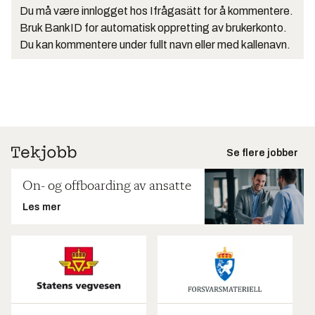
Du må være innlogget hos Ifrågasätt for å kommentere.
Bruk BankID for automatisk oppretting av brukerkonto.
Du kan kommentere under fullt navn eller med kallenavn.
Se flere jobber
On- og offboarding av ansatte
Les mer