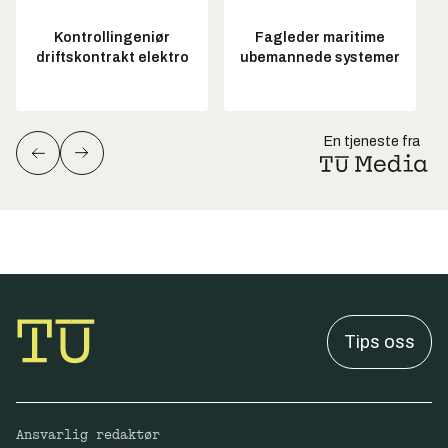
Kontrollingeniør
Fagleder maritime
driftskontrakt elektro
ubemannede systemer
En tjeneste fra
Tips oss
Ansvarlig redaktør