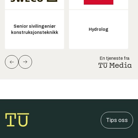
Senior sivilingeniør
Hydrolog
konstruksjonsteknikk
En tjeneste fra
Tips oss