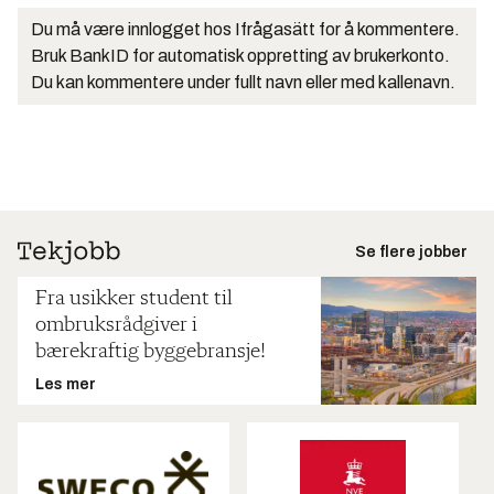
Du må være innlogget hos Ifrågasätt for å kommentere.
Bruk BankID for automatisk oppretting av brukerkonto.
Du kan kommentere under fullt navn eller med kallenavn.
Se flere jobber
Fra usikker student til
ombruksrådgiver i
bærekraftig byggebransje!
Les mer