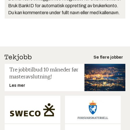
Bruk BankID for automatisk oppretting av brukerkonto.
Du kan kommentere under fullt navn eller med kallenavn.
Se flere jobber
Tre jobbtilbud 10 måneder før
masteravslutning!
Les mer