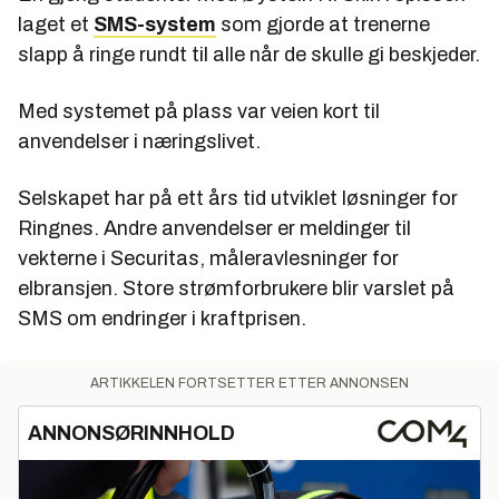
laget et
SMS-system
som gjorde at trenerne
slapp å ringe rundt til alle når de skulle gi beskjeder.
Med systemet på plass var veien kort til
anvendelser i næringslivet.
Selskapet har på ett års tid utviklet løsninger for
Ringnes. Andre anvendelser er meldinger til
vekterne i Securitas, måleravlesninger for
elbransjen. Store strømforbrukere blir varslet på
SMS om endringer i kraftprisen.
ARTIKKELEN FORTSETTER ETTER ANNONSEN
ANNONSØRINNHOLD