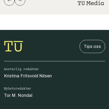
Tips oss
Ansvarlig redaktør
Kristina Fritsvold Nilsen
Nyhetsredaktør
Tor M. Nondal