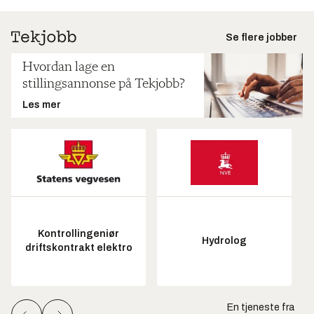
Se flere jobber
Hvordan lage en
stillingsannonse på Tekjobb?
Les mer
Kontrollingeniør
Hydrolog
driftskontrakt elektro
En tjeneste fra