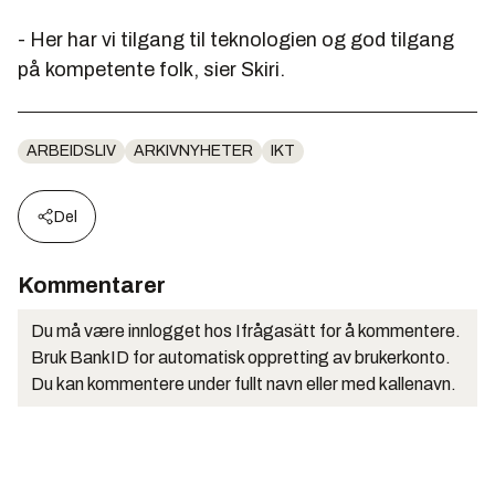
- Her har vi tilgang til teknologien og god tilgang
på kompetente folk, sier Skiri.
ARBEIDSLIV
ARKIVNYHETER
IKT
Del
Kommentarer
Du må være innlogget hos Ifrågasätt for å kommentere.
Bruk BankID for automatisk oppretting av brukerkonto.
Du kan kommentere under fullt navn eller med kallenavn.