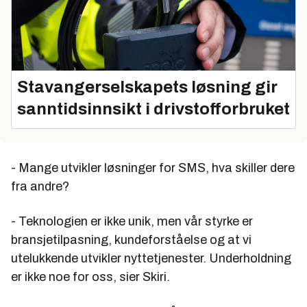
Stavangerselskapets løsning gir
sanntidsinnsikt i drivstofforbruket
- Mange utvikler løsninger for SMS, hva skiller dere
fra andre?
- Teknologien er ikke unik, men vår styrke er
bransjetilpasning, kundeforståelse og at vi
utelukkende utvikler nyttetjenester. Underholdning
er ikke noe for oss, sier Skiri.