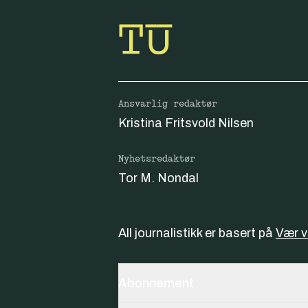
Ansvarlig redaktør
Kristina Fritsvold Nilsen
Nyhetsredaktør
Tor M. Nondal
All journalistikk er basert på
Vær 
Abonnement