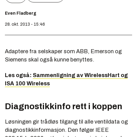
Even Fladberg
28. okt. 2013 - 15:46
Adaptere fra selskaper som ABB, Emerson og
Siemens skal også kunne benyttes.
Les også:
Sammenligning av WirelessHart og
ISA 100 Wireless
Diagnostikkinfo rett i koppen
Løsningen gir trådløs tilgang til alle ventildata og
diagnostikkinformasjon. Den følger IEEE