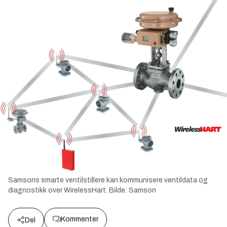
Samsons smarte ventilstillere kan kommunisere ventildata og
diagnostikk over WirelessHart.
Bilde:
Samson
Kommenter
Del