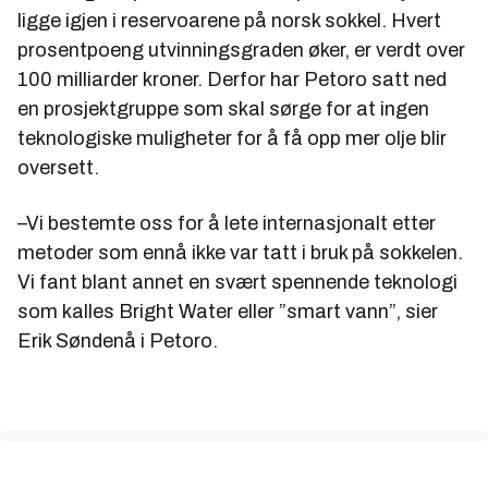
ligge igjen i reservoarene på norsk sokkel. Hvert
prosentpoeng utvinningsgraden øker, er verdt over
100 milliarder kroner. Derfor har Petoro satt ned
en prosjektgruppe som skal sørge for at ingen
teknologiske muligheter for å få opp mer olje blir
oversett.
–Vi bestemte oss for å lete internasjonalt etter
metoder som ennå ikke var tatt i bruk på sokkelen.
Vi fant blant annet en svært spennende teknologi
som kalles Bright Water eller ”smart vann”, sier
Erik Søndenå i Petoro.