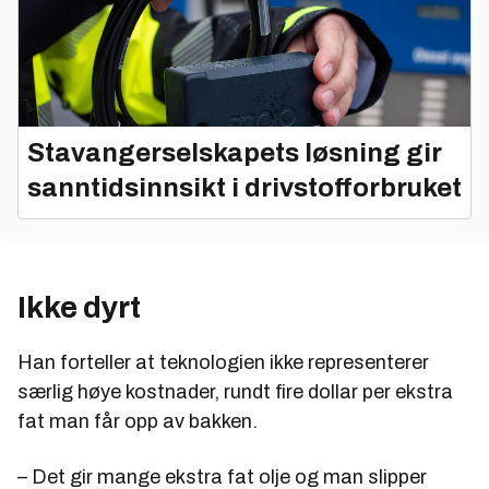
Stavangerselskapets løsning gir
sanntidsinnsikt i drivstofforbruket
Ikke dyrt
Han forteller at teknologien ikke representerer
særlig høye kostnader, rundt fire dollar per ekstra
fat man får opp av bakken.
– Det gir mange ekstra fat olje og man slipper