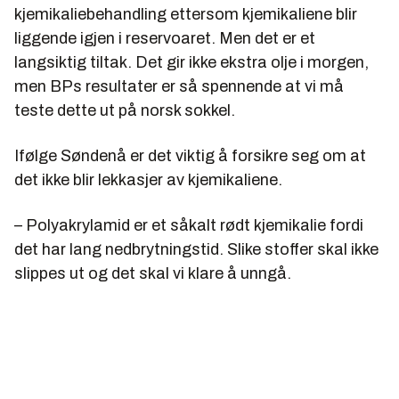
kjemikaliebehandling ettersom kjemikaliene blir
liggende igjen i reservoaret. Men det er et
langsiktig tiltak. Det gir ikke ekstra olje i morgen,
men BPs resultater er så spennende at vi må
teste dette ut på norsk sokkel.
Ifølge Søndenå er det viktig å forsikre seg om at
det ikke blir lekkasjer av kjemikaliene.
– Polyakrylamid er et såkalt rødt kjemikalie fordi
det har lang nedbrytningstid. Slike stoffer skal ikke
slippes ut og det skal vi klare å unngå.