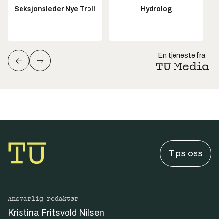
Seksjonsleder Nye Troll
Hydrolog
En tjeneste fra
Tips oss
Ansvarlig redaktør
Kristina Fritsvold Nilsen