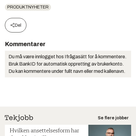
PRODUKTNYHETER
Del
Kommentarer
Du må være innlogget hos Ifrågasätt for å kommentere.
Bruk BankID for automatisk oppretting av brukerkonto.
Du kan kommentere under fullt navn eller med kallenavn.
Se flere jobber
Hvilken ansettelsesform har