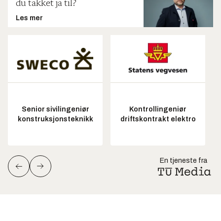
du takket ja til?
Les mer
Senior sivilingeniør
Kontrollingeniør
konstruksjonsteknikk
driftskontrakt elektro
En tjeneste fra