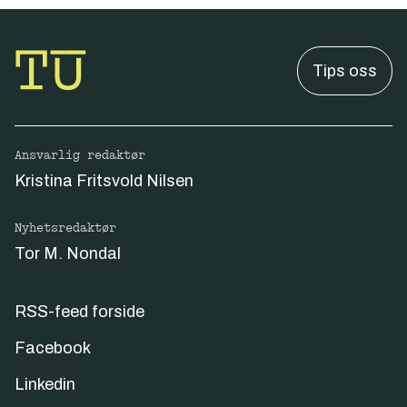
Tips oss
Ansvarlig redaktør
Kristina Fritsvold Nilsen
Nyhetsredaktør
Tor M. Nondal
RSS-feed forside
Facebook
Linkedin