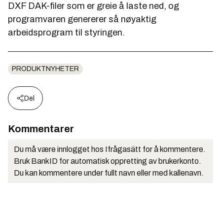
DXF DAK-filer som er greie å laste ned, og
programvaren genererer så nøyaktig
arbeidsprogram til styringen.
PRODUKTNYHETER
Del
Kommentarer
Du må være innlogget hos Ifrågasätt for å kommentere.
Bruk BankID for automatisk oppretting av brukerkonto.
Du kan kommentere under fullt navn eller med kallenavn.