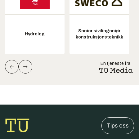
Senior sivilingeniør
Hydrolog
konstruksjonsteknikk
En tjeneste fra
Tips oss