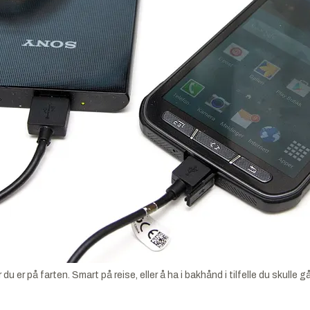
u er på farten. Smart på reise, eller å ha i bakhånd i tilfelle du skulle 