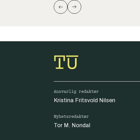
Ansvarlig redaktør
Kristina Fritsvold Nilsen
Nyhetsredaktør
Tor M. Nondal