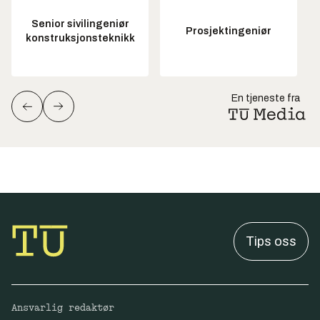
Senior sivilingeniør
Prosjektingeniør
konstruksjonsteknikk
En tjeneste fra
Tips oss
Ansvarlig redaktør