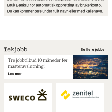
Bruk BankID for automatisk oppretting av brukerkonto.
Du kan kommentere under fullt navn eller med kallenavn.
Se flere jobber
Tre jobbtilbud 10 måneder før
masteravslutning!
Les mer