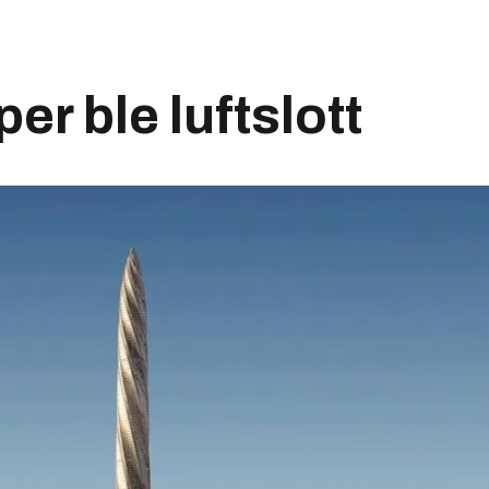
er ble luftslott